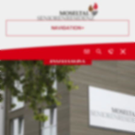
NAVIGATION
Kontakt