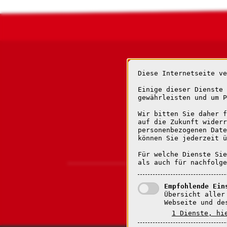
Diese Internetseite ve
Einige dieser Dienste 
gewährleisten und um P
Wir bitten Sie daher f
auf die Zukunft widerr
personenbezogenen Dat
können Sie jederzeit ü
Für welche Dienste Sie
als auch für nachfolge
Empfohlende Ein
Übersicht aller
Webseite und de
1 Dienste, hi