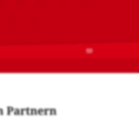
n Partnern